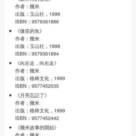
作者：幾米
出版：玉山社，1998
ISBN：9579361886
《微笑的魚》
作者：幾米
出版：玉山社，1998
ISBN：9579361894
《向左走，向右走》
作者：幾米
出版：格林文化，1999
ISBN：9577452035
《月亮忘記了》
作者：幾米
出版：格林文化，1999
ISBN：9577452442
《幾米故事的開始》
作者：幾米