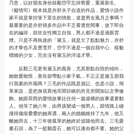
乃意，以好朋友身份鼓勵岱宇忘掉舊愛，重展新生。
《癡情司》根本就是亦舒夫子自道的作品，愛情小說作
家不就是掌控筆下眾生的情慾，道盡男女風月之事嗎？
最重要的是亦舒很多作品中不乏看透世間事，放下即自
在的編排，鼓吹女性獨立自強，男人都不過是過眼雲
煙。只是不再執迷的「黛玉」就是欠了點點魅力，亦舒
的才華也不及曹雪芹，岱宇不過是一個自我中心、樣貌
標緻的少女，完全沒有黛玉的洋溢才華。
反觀三毛更有黛玉的風骨，尤其那點自毀的傾向，
她敢愛敢恨，善良卻帶點小家子氣，不正正是黛玉那我
行我素的作風嗎？三毛的作品既是遊記、也是小說，簡
單來說，是把身居異地耳聞目睹的所見所聞加以文學修
飾。她跟荷西的愛情故事比任何一篇虛構的故事還要動
人。他等了她八年，由男孩變成一個男人，跟情路上碰
撞得傷痕纍纍的她再遇，兩人的婚姻維持了九年，他又
離她而去，十三年後孤單的她終於追隨他而去。三毛愛
畫石頭，為了一籃鵝蛋石，她可以連命都不要。她的父