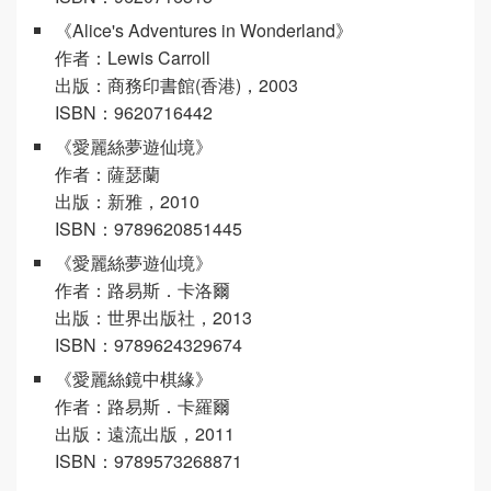
《Alice's Adventures in Wonderland》
作者：Lewis Carroll
出版：商務印書館(香港)，2003
ISBN：9620716442
《愛麗絲夢遊仙境》
作者：薩瑟蘭
出版：新雅，2010
ISBN：9789620851445
《愛麗絲夢遊仙境》
作者：路易斯．卡洛爾
出版：世界出版社，2013
ISBN：9789624329674
《愛麗絲鏡中棋緣》
作者：路易斯．卡羅爾
出版：遠流出版，2011
ISBN：9789573268871