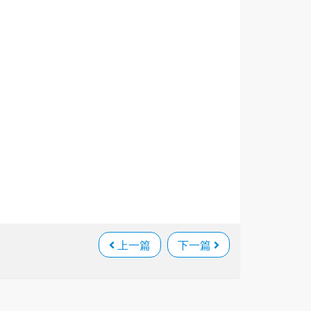
上一篇
下一篇