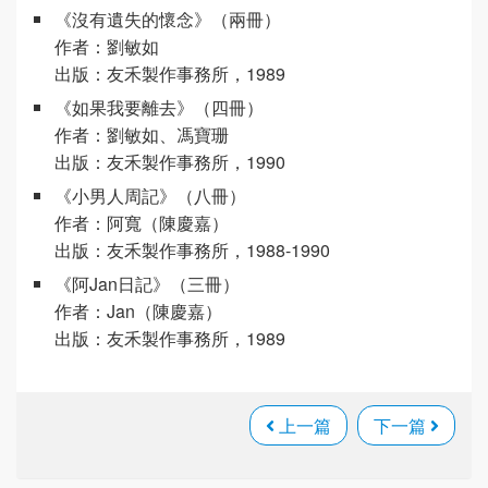
《沒有遺失的懷念》（兩冊）
作者：劉敏如
出版：友禾製作事務所，1989
《如果我要離去》（四冊）
作者：劉敏如、馮寶珊
出版：友禾製作事務所，1990
《小男人周記》（八冊）
作者：阿寬（陳慶嘉）
出版：友禾製作事務所，1988-1990
《阿Jan日記》（三冊）
作者：Jan（陳慶嘉）
出版：友禾製作事務所，1989
上一篇
下一篇