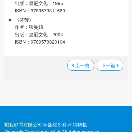
出版：皇冠文化，1995
ISBN：9789573311560
《芬芳》
作者：張曼娟
出版：皇冠文化，2004
ISBN：9789573320104
上一篇
下一篇
駿程顧問有限公司
© 版權所有
·
不得轉載
Onwards Consultant Ltd.
© All rights reserved.