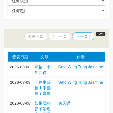
1-20
第一頁
上一頁
下一頁
發表日期
文章
作者
2026-08-08
然後，十
Seto Wing Tung Jasmine
年之後
2026-08-08
一件事或
Seto Wing Tung Jasmine
物由不喜
歡至喜歡
2026-08-08
如果我的
盧天樂
影子活過