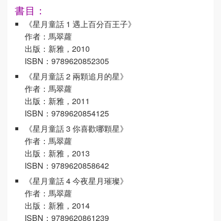
書目：
《星月童話 1 遇上百分百王子》
作者：馬翠蘿
出版：新雅，2010
ISBN：9789620852305
《星月童話 2 兩顆追月的星》
作者：馬翠蘿
出版：新雅，2011
ISBN：9789620854125
《星月童話 3 你喜歡哪顆星》
作者：馬翠蘿
出版：新雅，2013
ISBN：9789620858642
《星月童話 4 今夜星月璀璨》
作者：馬翠蘿
出版：新雅，2014
ISBN：9789620861239