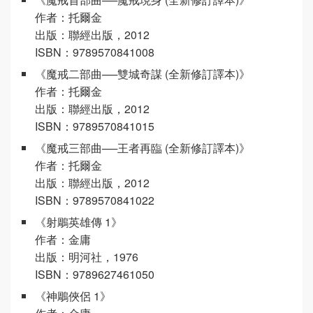
作者：托爾金
出版：聯經出版，2012
ISBN：9789570841008
《魔戒二部曲──雙城奇謀 (全新修訂譯本)》
作者：托爾金
出版：聯經出版，2012
ISBN：9789570841015
《魔戒三部曲──王者再臨 (全新修訂譯本)》
作者：托爾金
出版：聯經出版，2012
ISBN：9789570841022
《射鵰英雄傳 1》
作者：金庸
出版：明河社，1976
ISBN：9789627461050
《神鵰俠侶 1》