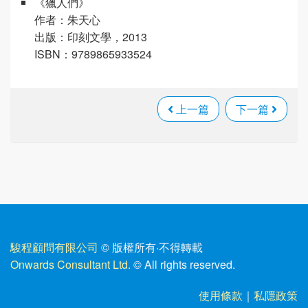
《獵人們》
作者：朱天心
出版：印刻文學，2013
ISBN：9789865933524
上一篇
下一篇
駿程顧問有限公司
© 版權所有
·
不得轉載
Onwards Consultant Ltd.
© All rights reserved.
使用條款
｜
私隱政策