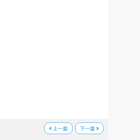
上一篇
下一篇