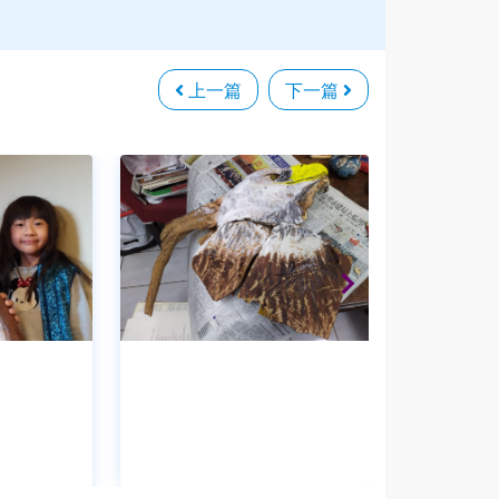
上一篇
下一篇