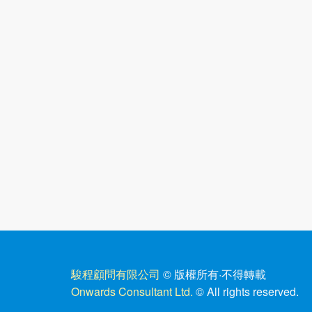
駿程顧問有限公司
© 版權所有
·
不得轉載
Onwards Consultant Ltd.
© All rights reserved.