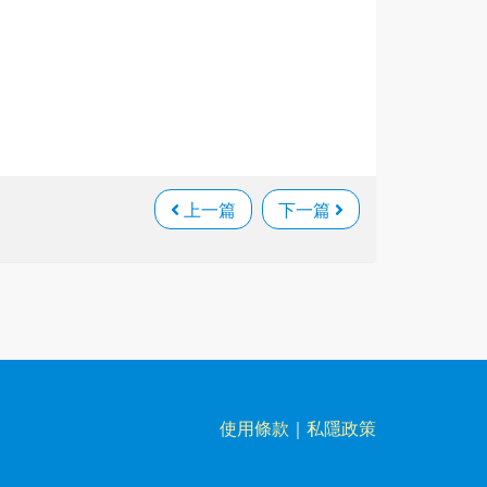
上一篇
下一篇
使用條款
｜
私隱政策