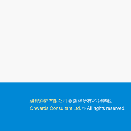
駿程顧問有限公司
© 版權所有
·
不得轉載
Onwards Consultant Ltd.
© All rights reserved.