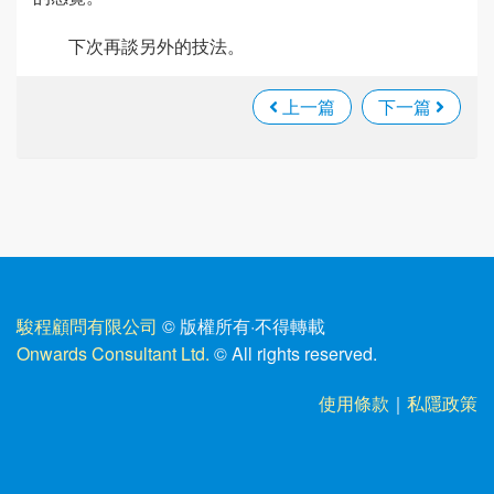
下次再談另外的技法。
上一篇
下一篇
駿程顧問有限公司
© 版權所有
·
不得轉載
Onwards Consultant Ltd.
© All rights reserved.
使用條款
｜
私隱政策