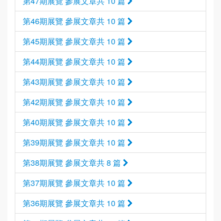
第47期展覽 參展文章共 10 篇
第46期展覽 參展文章共 10 篇
第45期展覽 參展文章共 10 篇
第44期展覽 參展文章共 10 篇
第43期展覽 參展文章共 10 篇
第42期展覽 參展文章共 10 篇
第40期展覽 參展文章共 10 篇
第39期展覽 參展文章共 10 篇
第38期展覽 參展文章共 8 篇
第37期展覽 參展文章共 10 篇
第36期展覽 參展文章共 10 篇