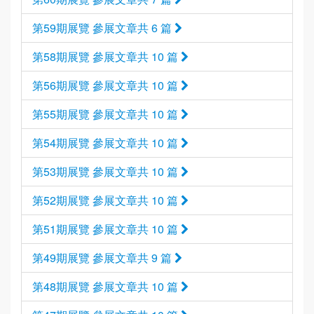
第59期展覽 參展文章共 6 篇
第58期展覽 參展文章共 10 篇
第56期展覽 參展文章共 10 篇
第55期展覽 參展文章共 10 篇
第54期展覽 參展文章共 10 篇
第53期展覽 參展文章共 10 篇
第52期展覽 參展文章共 10 篇
第51期展覽 參展文章共 10 篇
第49期展覽 參展文章共 9 篇
第48期展覽 參展文章共 10 篇