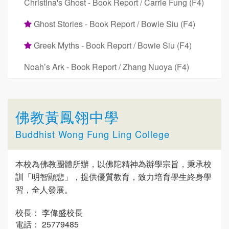
Christina's Ghost - Book Report / Carrie Fung (F4)
Ghost Stories - Book Report / Bowie Siu (F4)
Greek Myths - Book Report / Bowie Siu (F4)
Noah’s Ark - Book Report / Zhang Nuoya (F4)
佛教黃鳳翎中學
Buddhist Wong Fung Ling College
本校為佛教團體所辦，以佛陀精神為辦學宗旨，秉承校
訓「明智顯悲」，提供優質教育，致力培育學生終身學
習，全人發展。
校長： 李偉盛校長
電話： 25779485