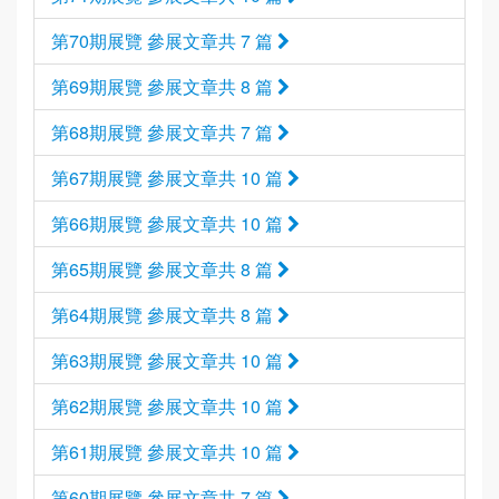
第70期展覽 參展文章共 7 篇
第69期展覽 參展文章共 8 篇
第68期展覽 參展文章共 7 篇
第67期展覽 參展文章共 10 篇
第66期展覽 參展文章共 10 篇
第65期展覽 參展文章共 8 篇
第64期展覽 參展文章共 8 篇
第63期展覽 參展文章共 10 篇
第62期展覽 參展文章共 10 篇
第61期展覽 參展文章共 10 篇
第60期展覽 參展文章共 7 篇