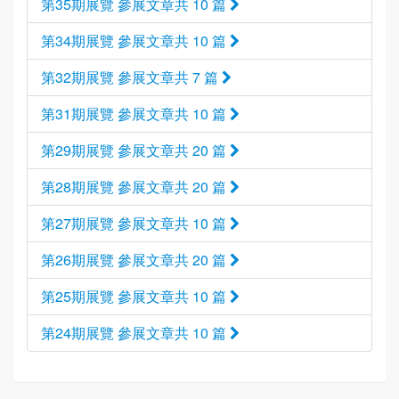
第35期展覽 參展文章共 10 篇
第34期展覽 參展文章共 10 篇
第32期展覽 參展文章共 7 篇
第31期展覽 參展文章共 10 篇
第29期展覽 參展文章共 20 篇
第28期展覽 參展文章共 20 篇
第27期展覽 參展文章共 10 篇
第26期展覽 參展文章共 20 篇
第25期展覽 參展文章共 10 篇
第24期展覽 參展文章共 10 篇