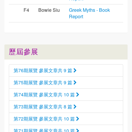
F4
Bowie Siu
Greek Myths - Book
Report
歷屆參展
第76期展覽 參展文章共 9 篇
第75期展覽 參展文章共 9 篇
第74期展覽 參展文章共 10 篇
第73期展覽 參展文章共 8 篇
第72期展覽 參展文章共 10 篇
第71期展覽 參展文章共 10 篇