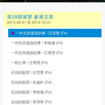
第29期展覽 參展文章
2014-06-01 至 2014-10-31
一件先苦後甜的事 / 伍雪蕾 (F4)
一件先苦後甜的事 / 李曉儀 (F4)
一件先苦後甜的事 / 汪博潤 (F4)
一程公車 / 汪博潤 (F4)
石頭的願望 / 伍雪蕾 (F4)
石頭的願望 / 吳逸軒 (F4)
石頭的願望 / 李曉儀 (F4)
石頭的願望 / 李澤寧 (F4)