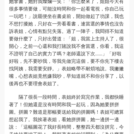
她拿書，她對我燦爛一笑：「你怎麼來了，姐姐今天有
很多事情要做，可能沒時間和你一起看電視，你自己玩
一玩吧！」說罷便坐在書桌前，開始做起了功課，我也
不想打擾她，只好在一旁看看書，連當選的事情也沒告
訴表姐，心情有點兒失落。過了一陣子，我悶得不知道
要做什麼了，只好出聲道：「姐，我當上主持人了，很
開心，之前一心還和我打賭說我不會當選，你看，我這
不證明了自己的實力了嗎？老師還說下次......」「好啦
好啦，先不要吵我，等我先做完這個，要不你先下樓去
找阿姨，我需要安靜。」表姐略帶不耐煩地說。我撇撇
嘴，心想表姐竟然嫌我吵，早知道就不和你分享了，以
後再也不要理會表姐了。
隔了很長一段時間，表姐終於寫完作業，我都快睡
著了！但她還是沒有時間和我一起玩，因為她要拼拼
圖。拼圖？難道是那幅要送給我的拼圖嗎！表姐可總算
想起我了。我挨著表姐，看她拼拼圖，她一邊拼一邊
說：「這幅圖花了我好長時間，整整四天都沒拼完，今