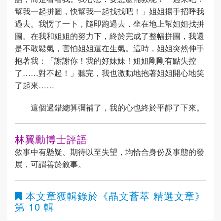
幫我一起拼圖，快幫我一起找找吧！」姐姐揚手招呼我
過去。我愣了一下，隨即跑過去，坐在地上幫姐姐找拼
圖。在我和姐姐的努力下，終於完成了整幅拼圖，我還
是不敢鬆氣，害怕姐姐還在生氣。這時，姐姐突然伸手
抱著我：「謝謝你！我的好妹妹！姐姐剛剛有點失控
了……對不起！」聽完，我也激動地抱著姐姐開心地笑
了起來……
這個過錯總算彌補了，我的心也終於平靜了下來。
林翼勳博士評語
敘事中有懸疑、期待以至失望，均恰合身份及事態的發
展，可謂善於敘事。
本文章獲輯錄於
《晶文薈萃 精選文章》
第 10 輯