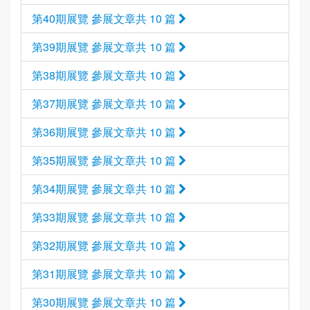
第40期展覽 參展文章共 10 篇
第39期展覽 參展文章共 10 篇
第38期展覽 參展文章共 10 篇
第37期展覽 參展文章共 10 篇
第36期展覽 參展文章共 10 篇
第35期展覽 參展文章共 10 篇
第34期展覽 參展文章共 10 篇
第33期展覽 參展文章共 10 篇
第32期展覽 參展文章共 10 篇
第31期展覽 參展文章共 10 篇
第30期展覽 參展文章共 10 篇