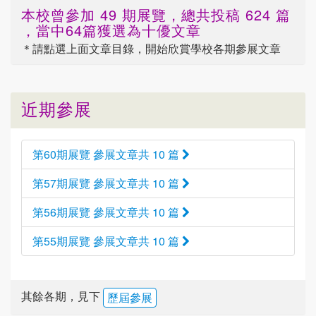
本校曾參加 49 期展覽，總共投稿 624 篇
，當中64篇獲選為十優文章
＊請點選
上面
文章目錄，開始欣賞學校各期參展文章
近期參展
第60期展覽 參展文章共 10 篇
第57期展覽 參展文章共 10 篇
第56期展覽 參展文章共 10 篇
第55期展覽 參展文章共 10 篇
其餘各期，見下
歷屆參展