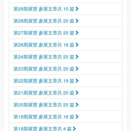
第29期展覽 參展文章共 10 篇
第28期展覽 參展文章共 20 篇
第27期展覽 參展文章共 20 篇
第26期展覽 參展文章共 18 篇
第24期展覽 參展文章共 20 篇
第23期展覽 參展文章共 20 篇
第22期展覽 參展文章共 19 篇
第21期展覽 參展文章共 20 篇
第20期展覽 參展文章共 20 篇
第19期展覽 參展文章共 18 篇
第18期展覽 參展文章共 4 篇