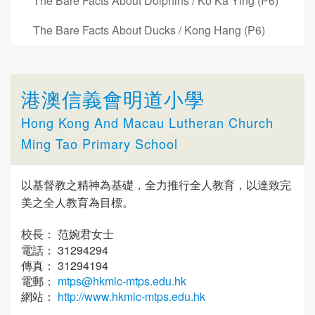
The Bare Facts About Dolphins / Ko Ka Ying (P6)
The Bare Facts About Ducks / Kong Hang (P6)
港澳信義會明道小學
Hong Kong And Macau Lutheran Church
Ming Tao Primary School
以基督教之精神為基礎，全力推行全人教育，以達致完
美之全人教育為目標。
校長： 范婉君女士
電話： 31294294
傳真： 31294194
電郵：
mtps@hkmlc-mtps.edu.hk
網站：
http://www.hkmlc-mtps.edu.hk