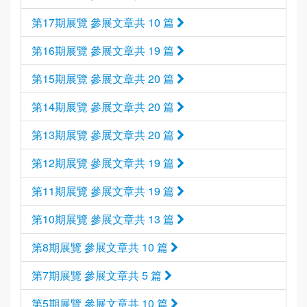
第17期展覽 參展文章共 10 篇
第16期展覽 參展文章共 19 篇
第15期展覽 參展文章共 20 篇
第14期展覽 參展文章共 20 篇
第13期展覽 參展文章共 20 篇
第12期展覽 參展文章共 19 篇
第11期展覽 參展文章共 19 篇
第10期展覽 參展文章共 13 篇
第8期展覽 參展文章共 10 篇
第7期展覽 參展文章共 5 篇
第5期展覽 參展文章共 10 篇