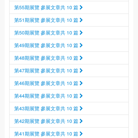
第55期展覽 參展文章共 10 篇
第51期展覽 參展文章共 10 篇
第50期展覽 參展文章共 10 篇
第49期展覽 參展文章共 10 篇
第48期展覽 參展文章共 10 篇
第47期展覽 參展文章共 10 篇
第46期展覽 參展文章共 10 篇
第44期展覽 參展文章共 10 篇
第43期展覽 參展文章共 10 篇
第42期展覽 參展文章共 10 篇
第41期展覽 參展文章共 10 篇