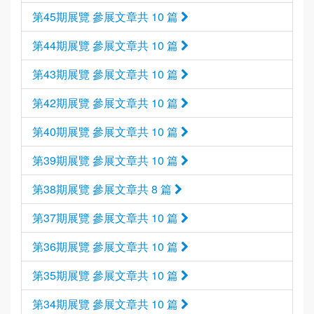
第45期展覽 參展文章共 10 篇
第44期展覽 參展文章共 10 篇
第43期展覽 參展文章共 10 篇
第42期展覽 參展文章共 10 篇
第40期展覽 參展文章共 10 篇
第39期展覽 參展文章共 10 篇
第38期展覽 參展文章共 8 篇
第37期展覽 參展文章共 10 篇
第36期展覽 參展文章共 10 篇
第35期展覽 參展文章共 10 篇
第34期展覽 參展文章共 10 篇