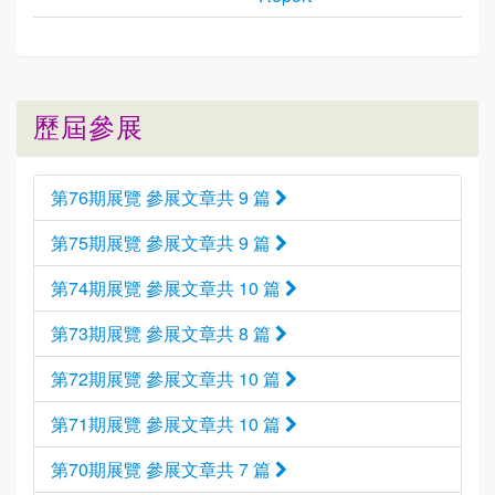
歷屆參展
第76期展覽 參展文章共 9 篇
第75期展覽 參展文章共 9 篇
第74期展覽 參展文章共 10 篇
第73期展覽 參展文章共 8 篇
第72期展覽 參展文章共 10 篇
第71期展覽 參展文章共 10 篇
第70期展覽 參展文章共 7 篇