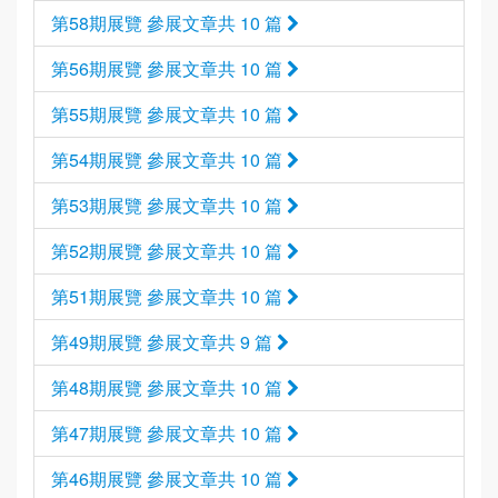
第58期展覽 參展文章共 10 篇
第56期展覽 參展文章共 10 篇
第55期展覽 參展文章共 10 篇
第54期展覽 參展文章共 10 篇
第53期展覽 參展文章共 10 篇
第52期展覽 參展文章共 10 篇
第51期展覽 參展文章共 10 篇
第49期展覽 參展文章共 9 篇
第48期展覽 參展文章共 10 篇
第47期展覽 參展文章共 10 篇
第46期展覽 參展文章共 10 篇