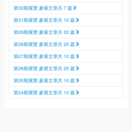
第32期展覽 參展文章共 7 篇
第31期展覽 參展文章共 10 篇
第29期展覽 參展文章共 20 篇
第28期展覽 參展文章共 20 篇
第27期展覽 參展文章共 10 篇
第26期展覽 參展文章共 20 篇
第25期展覽 參展文章共 10 篇
第24期展覽 參展文章共 10 篇