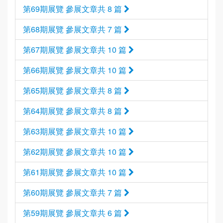
第69期展覽 參展文章共 8 篇
第68期展覽 參展文章共 7 篇
第67期展覽 參展文章共 10 篇
第66期展覽 參展文章共 10 篇
第65期展覽 參展文章共 8 篇
第64期展覽 參展文章共 8 篇
第63期展覽 參展文章共 10 篇
第62期展覽 參展文章共 10 篇
第61期展覽 參展文章共 10 篇
第60期展覽 參展文章共 7 篇
第59期展覽 參展文章共 6 篇