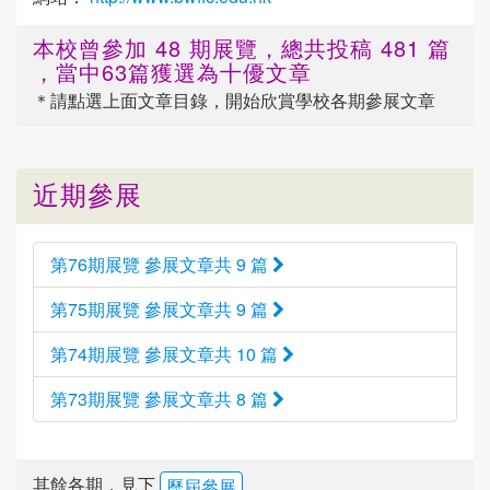
本校曾參加 48 期展覽，總共投稿 481 篇
，當中63篇獲選為十優文章
＊請點選
上面
文章目錄，開始欣賞學校各期參展文章
近期參展
第76期展覽 參展文章共 9 篇
第75期展覽 參展文章共 9 篇
第74期展覽 參展文章共 10 篇
第73期展覽 參展文章共 8 篇
其餘各期，見下
歷屆參展