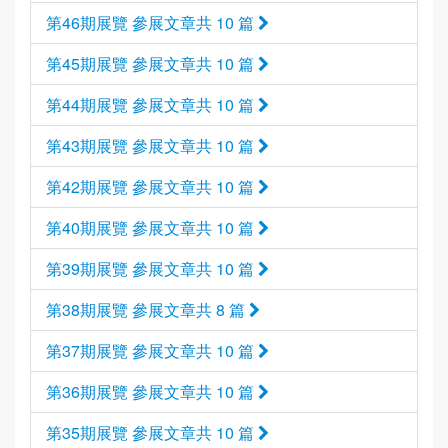
第46期展覽 參展文章共 10 篇
第45期展覽 參展文章共 10 篇
第44期展覽 參展文章共 10 篇
第43期展覽 參展文章共 10 篇
第42期展覽 參展文章共 10 篇
第40期展覽 參展文章共 10 篇
第39期展覽 參展文章共 10 篇
第38期展覽 參展文章共 8 篇
第37期展覽 參展文章共 10 篇
第36期展覽 參展文章共 10 篇
第35期展覽 參展文章共 10 篇