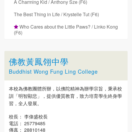
A Charming Kid / Anthony Sze (F6)
The Best Thing in Life / Krystelle Tut (F6)
Who Cares about the Little Paws? / Linko Kong
(F6)
佛教黃鳳翎中學
Buddhist Wong Fung Ling College
本校為佛教團體所辦，以佛陀精神為辦學宗旨，秉承校
訓「明智顯悲」，提供優質教育，致力培育學生終身學
習，全人發展。
校長： 李偉盛校長
電話： 25779485
傳真： 28810148