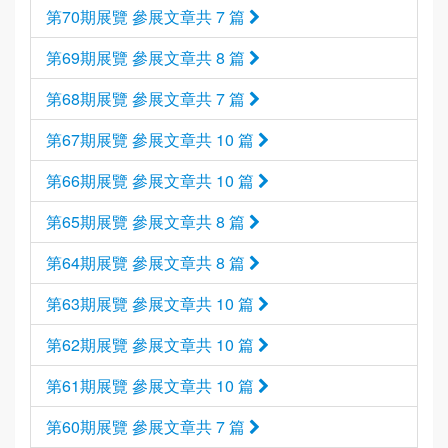
第70期展覽 參展文章共 7 篇
第69期展覽 參展文章共 8 篇
第68期展覽 參展文章共 7 篇
第67期展覽 參展文章共 10 篇
第66期展覽 參展文章共 10 篇
第65期展覽 參展文章共 8 篇
第64期展覽 參展文章共 8 篇
第63期展覽 參展文章共 10 篇
第62期展覽 參展文章共 10 篇
第61期展覽 參展文章共 10 篇
第60期展覽 參展文章共 7 篇