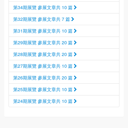
第34期展覽 參展文章共 10 篇
第32期展覽 參展文章共 7 篇
第31期展覽 參展文章共 10 篇
第29期展覽 參展文章共 20 篇
第28期展覽 參展文章共 20 篇
第27期展覽 參展文章共 10 篇
第26期展覽 參展文章共 20 篇
第25期展覽 參展文章共 10 篇
第24期展覽 參展文章共 10 篇