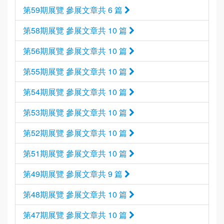
第59期展覽 參展文章共 6 篇
第58期展覽 參展文章共 10 篇
第56期展覽 參展文章共 10 篇
第55期展覽 參展文章共 10 篇
第54期展覽 參展文章共 10 篇
第53期展覽 參展文章共 10 篇
第52期展覽 參展文章共 10 篇
第51期展覽 參展文章共 10 篇
第49期展覽 參展文章共 9 篇
第48期展覽 參展文章共 10 篇
第47期展覽 參展文章共 10 篇