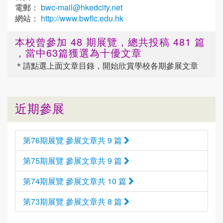
電郵：
bwc-mail@hkedcity.net
網站：
http://www.bwflc.edu.hk
本校曾參加 48 期展覽，總共投稿 481 篇
，當中63篇獲選為十優文章
＊請點選
上面
文章目錄，開始欣賞學校各期參展文章
近期參展
第76期展覽 參展文章共 9 篇
第75期展覽 參展文章共 9 篇
第74期展覽 參展文章共 10 篇
第73期展覽 參展文章共 8 篇