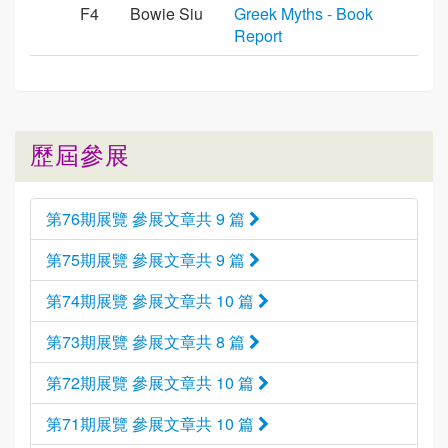
F4
Bowie Siu
Greek Myths - Book
Report
歷屆參展
第76期展覽 參展文章共 9 篇
第75期展覽 參展文章共 9 篇
第74期展覽 參展文章共 10 篇
第73期展覽 參展文章共 8 篇
第72期展覽 參展文章共 10 篇
第71期展覽 參展文章共 10 篇