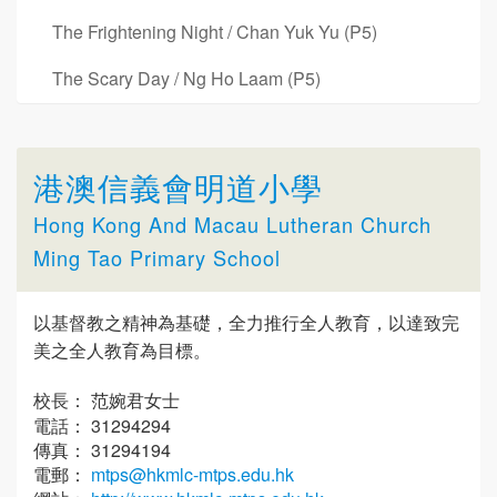
The Frightening Night / Chan Yuk Yu (P5)
The Scary Day / Ng Ho Laam (P5)
港澳信義會明道小學
Hong Kong And Macau Lutheran Church
Ming Tao Primary School
以基督教之精神為基礎，全力推行全人教育，以達致完
美之全人教育為目標。
校長： 范婉君女士
電話： 31294294
傳真： 31294194
電郵：
mtps@hkmlc-mtps.edu.hk