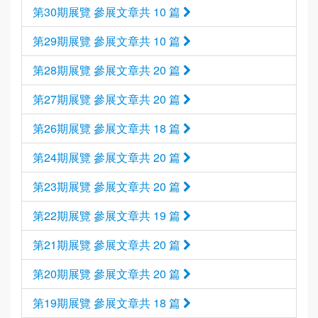
第30期展覽 參展文章共 10 篇
第29期展覽 參展文章共 10 篇
第28期展覽 參展文章共 20 篇
第27期展覽 參展文章共 20 篇
第26期展覽 參展文章共 18 篇
第24期展覽 參展文章共 20 篇
第23期展覽 參展文章共 20 篇
第22期展覽 參展文章共 19 篇
第21期展覽 參展文章共 20 篇
第20期展覽 參展文章共 20 篇
第19期展覽 參展文章共 18 篇