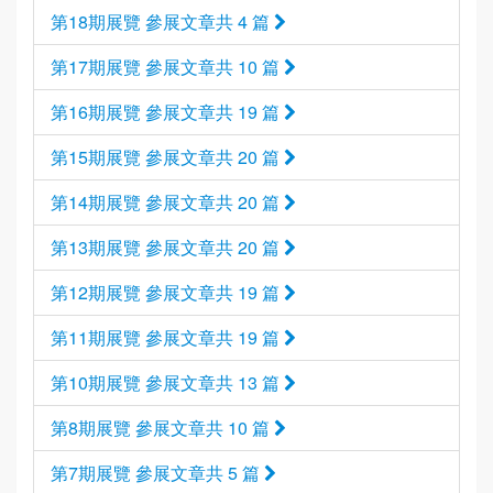
第18期展覽 參展文章共 4 篇
第17期展覽 參展文章共 10 篇
第16期展覽 參展文章共 19 篇
第15期展覽 參展文章共 20 篇
第14期展覽 參展文章共 20 篇
第13期展覽 參展文章共 20 篇
第12期展覽 參展文章共 19 篇
第11期展覽 參展文章共 19 篇
第10期展覽 參展文章共 13 篇
第8期展覽 參展文章共 10 篇
第7期展覽 參展文章共 5 篇