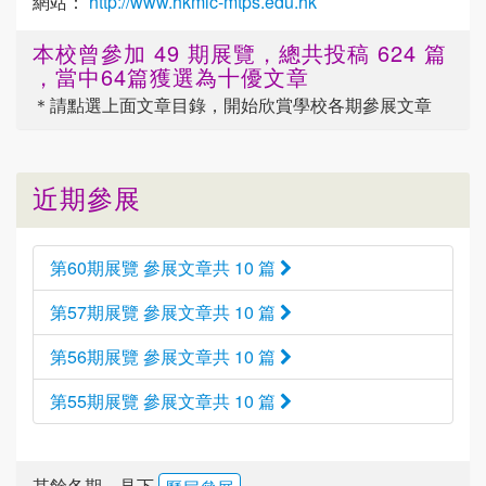
網站：
http://www.hkmlc-mtps.edu.hk
本校曾參加 49 期展覽，總共投稿 624 篇
，當中64篇獲選為十優文章
＊請點選
上面
文章目錄，開始欣賞學校各期參展文章
近期參展
第60期展覽 參展文章共 10 篇
第57期展覽 參展文章共 10 篇
第56期展覽 參展文章共 10 篇
第55期展覽 參展文章共 10 篇
其餘各期，見下