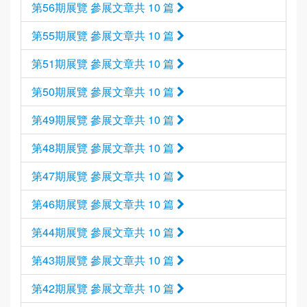
第56期展覽 參展文章共 10 篇
第55期展覽 參展文章共 10 篇
第51期展覽 參展文章共 10 篇
第50期展覽 參展文章共 10 篇
第49期展覽 參展文章共 10 篇
第48期展覽 參展文章共 10 篇
第47期展覽 參展文章共 10 篇
第46期展覽 參展文章共 10 篇
第44期展覽 參展文章共 10 篇
第43期展覽 參展文章共 10 篇
第42期展覽 參展文章共 10 篇