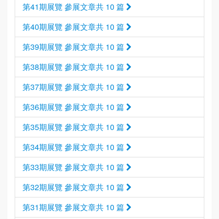
第41期展覽 參展文章共 10 篇
第40期展覽 參展文章共 10 篇
第39期展覽 參展文章共 10 篇
第38期展覽 參展文章共 10 篇
第37期展覽 參展文章共 10 篇
第36期展覽 參展文章共 10 篇
第35期展覽 參展文章共 10 篇
第34期展覽 參展文章共 10 篇
第33期展覽 參展文章共 10 篇
第32期展覽 參展文章共 10 篇
第31期展覽 參展文章共 10 篇