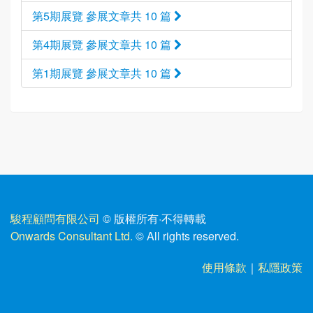
第5期展覽 參展文章共 10 篇
第4期展覽 參展文章共 10 篇
第1期展覽 參展文章共 10 篇
駿程顧問有限公司
© 版權所有
·
不得轉載
Onwards Consultant Ltd.
© All rights reserved.
使用條款
｜
私隱政策