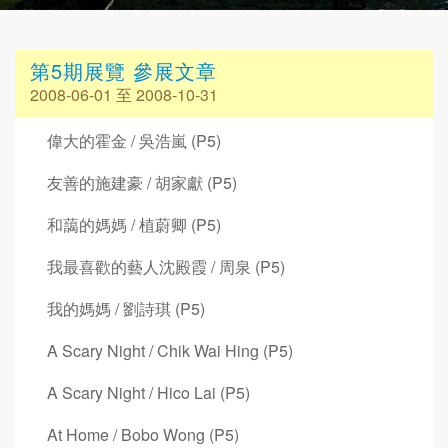
第5期展覽 參展文章
2008-06-01 至 2008-10-31
偉大的霍金 / 吳浩嵐 (P5)
友善的施建豪 / 胡家獻 (P5)
和藹的媽媽 / 植蔚卿 (P5)
我最喜歡的藝人沈殿霞 / 周泉 (P5)
我的媽媽 / 劉詩琪 (P5)
A Scary Night / Chik Wai Hing (P5)
A Scary Night / Hico Lai (P5)
At Home / Bobo Wong (P5)