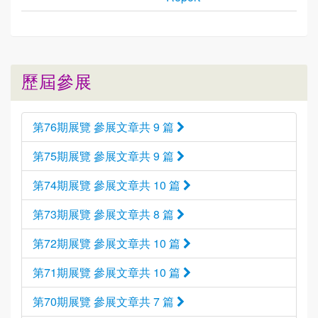
歷屆參展
第76期展覽 參展文章共 9 篇
第75期展覽 參展文章共 9 篇
第74期展覽 參展文章共 10 篇
第73期展覽 參展文章共 8 篇
第72期展覽 參展文章共 10 篇
第71期展覽 參展文章共 10 篇
第70期展覽 參展文章共 7 篇