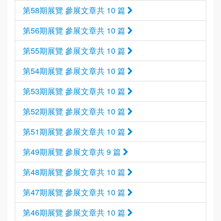
第58期展覽 參展文章共 10 篇
第56期展覽 參展文章共 10 篇
第55期展覽 參展文章共 10 篇
第54期展覽 參展文章共 10 篇
第53期展覽 參展文章共 10 篇
第52期展覽 參展文章共 10 篇
第51期展覽 參展文章共 10 篇
第49期展覽 參展文章共 9 篇
第48期展覽 參展文章共 10 篇
第47期展覽 參展文章共 10 篇
第46期展覽 參展文章共 10 篇