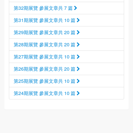
第32期展覽 參展文章共 7 篇
第31期展覽 參展文章共 10 篇
第29期展覽 參展文章共 20 篇
第28期展覽 參展文章共 20 篇
第27期展覽 參展文章共 10 篇
第26期展覽 參展文章共 20 篇
第25期展覽 參展文章共 10 篇
第24期展覽 參展文章共 10 篇