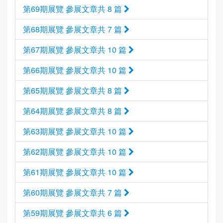
第69期展覽 參展文章共 8 篇
第68期展覽 參展文章共 7 篇
第67期展覽 參展文章共 10 篇
第66期展覽 參展文章共 10 篇
第65期展覽 參展文章共 8 篇
第64期展覽 參展文章共 8 篇
第63期展覽 參展文章共 10 篇
第62期展覽 參展文章共 10 篇
第61期展覽 參展文章共 10 篇
第60期展覽 參展文章共 7 篇
第59期展覽 參展文章共 6 篇