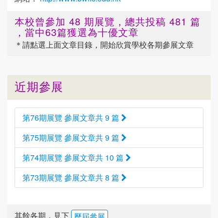
本校曾參加 48 期展覽，總共投稿 481 篇
，當中63篇獲選為十優文章
＊請點選
上面
文章目錄，開始欣賞學校各期參展文章
近期參展
第76期展覽 參展文章共 9 篇
第75期展覽 參展文章共 9 篇
第74期展覽 參展文章共 10 篇
第73期展覽 參展文章共 8 篇
其餘各期，見下
歷屆參展