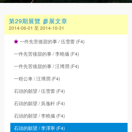
第29期展覽 參展文章
2014-06-01 至 2014-10-31
一件先苦後甜的事 / 伍雪蕾 (F4)
一件先苦後甜的事 / 李曉儀 (F4)
一件先苦後甜的事 / 汪博潤 (F4)
一程公車 / 汪博潤 (F4)
石頭的願望 / 伍雪蕾 (F4)
石頭的願望 / 吳逸軒 (F4)
石頭的願望 / 李曉儀 (F4)
石頭的願望 / 李澤寧 (F4)