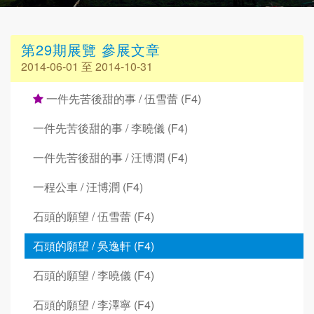
第29期展覽 參展文章
2014-06-01 至 2014-10-31
一件先苦後甜的事 / 伍雪蕾 (F4)
一件先苦後甜的事 / 李曉儀 (F4)
一件先苦後甜的事 / 汪博潤 (F4)
一程公車 / 汪博潤 (F4)
石頭的願望 / 伍雪蕾 (F4)
石頭的願望 / 吳逸軒 (F4)
石頭的願望 / 李曉儀 (F4)
石頭的願望 / 李澤寧 (F4)