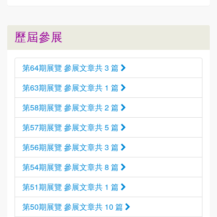
歷屆參展
第64期展覽 參展文章共 3 篇
第63期展覽 參展文章共 1 篇
第58期展覽 參展文章共 2 篇
第57期展覽 參展文章共 5 篇
第56期展覽 參展文章共 3 篇
第54期展覽 參展文章共 8 篇
第51期展覽 參展文章共 1 篇
第50期展覽 參展文章共 10 篇