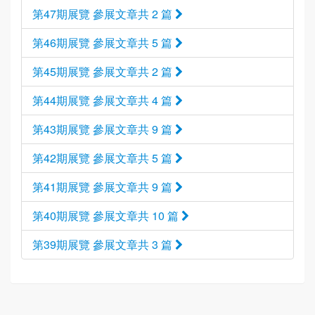
第47期展覽 參展文章共 2 篇
第46期展覽 參展文章共 5 篇
第45期展覽 參展文章共 2 篇
第44期展覽 參展文章共 4 篇
第43期展覽 參展文章共 9 篇
第42期展覽 參展文章共 5 篇
第41期展覽 參展文章共 9 篇
第40期展覽 參展文章共 10 篇
第39期展覽 參展文章共 3 篇