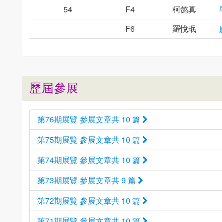
54
F4
柯懿真
F6
羅悅珉
歷屆參展
第76期展覽 參展文章共 10 篇
第75期展覽 參展文章共 10 篇
第74期展覽 參展文章共 10 篇
第73期展覽 參展文章共 9 篇
第72期展覽 參展文章共 10 篇
第71期展覽 參展文章共 10 篇