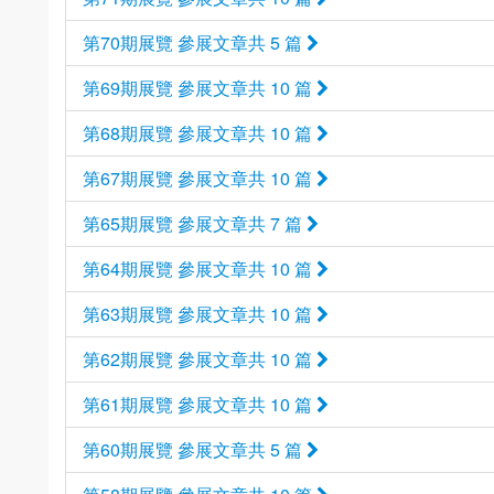
第70期展覽 參展文章共 5 篇
第69期展覽 參展文章共 10 篇
第68期展覽 參展文章共 10 篇
第67期展覽 參展文章共 10 篇
第65期展覽 參展文章共 7 篇
第64期展覽 參展文章共 10 篇
第63期展覽 參展文章共 10 篇
第62期展覽 參展文章共 10 篇
第61期展覽 參展文章共 10 篇
第60期展覽 參展文章共 5 篇