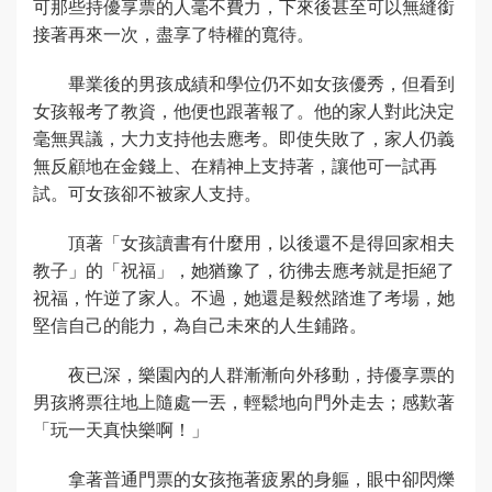
可那些持優享票的人毫不費力，下來後甚至可以無縫銜
接著再來一次，盡享了特權的寬待。
畢業後的男孩成績和學位仍不如女孩優秀，但看到
女孩報考了教資，他便也跟著報了。他的家人對此決定
毫無異議，大力支持他去應考。即使失敗了，家人仍義
無反顧地在金錢上、在精神上支持著，讓他可一試再
試。可女孩卻不被家人支持。
頂著「女孩讀書有什麼用，以後還不是得回家相夫
教子」的「祝福」，她猶豫了，彷彿去應考就是拒絕了
祝福，忤逆了家人。不過，她還是毅然踏進了考場，她
堅信自己的能力，為自己未來的人生鋪路。
夜已深，樂園內的人群漸漸向外移動，持優享票的
男孩將票往地上隨處一丟，輕鬆地向門外走去；感歎著
「玩一天真快樂啊！」
拿著普通門票的女孩拖著疲累的身軀，眼中卻閃爍