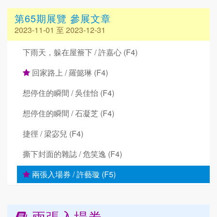
第65期展覽 參展文章
2023-11-01 至 2023-12-31
下雨天，躲在屋簷下 / 許嘉心 (F4)
回家路上 / 羅懿琳 (F4)
想停住的瞬間 / 吳佳怡 (F4)
想停住的瞬間 / 石凝芝 (F4)
捷徑 / 梁宓兒 (F4)
撕下封面的雜誌 / 危笑逸 (F4)
兩張入場券 / 許藝璇 (F5)
兩張入場券