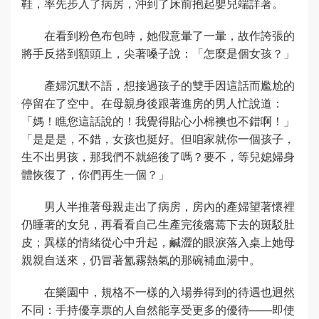
鞋，率先步入了病房，沖到了床前抱起嬰兒端詳著。
在看到粉色布包時，她假意暈了一暈，故作誇張的
將手反搭到額頭上，尖著嗓子說：「怎麼是個女孩？」
產婦沉默不語，想接過孩子的雙手因這話而尷尬的
停留在了空中。在母親身後跟著進房的男人忙說道：
「媽！瞧您這話說的！我覺得貼心小棉襖也不錯啊！」
「是是是，不錯，女孩也挺好。但咱家就你一個孩子，
生不出男孩，那我們不就絕後了嗎？要不，等兒媳婦身
體恢復了，你們再生一個？」
男人半推著母親走出了病房，房內的產婦望著懷裡
仍睡著的女兒，再看看自己生產完後癟蔫下去的斑駁肚
皮；異樣的情緒從心中升起，鹹澀的眼淚落入桌上她母
親親自送來，仍冒著氳霧熱氣的那碗補血湯中。
在樂園中，規格不一樣的入場券得到的待遇也迥然
不同：手持優享票的人自然能享受更多的優待——即使