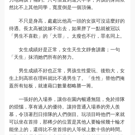
然比不上其他同學，寬度倒是一個頂倆。
不只是身高，處處比他高一頭的女孩可沒這麼好的
待遇。長太高被說嫁不出去，如果胖了一點就被冠以
「男生不喜歡」的「大罪」。太瘦也不行，罪名同上。
女生成績好是正常，女生天生文靜會讀書；一句
「天生」抹消她們所有的努力。
男生成績不好也正常，男孩生性愛玩、後勁大，女
生上到高班在理科就比不過男生了。「生性」替他們掩
蓋所有短板，就連藉口數量都略勝一籌。
一張好的入場券，讓你在園內暢通無阻，免於排隊
的煩惱，享有過人的優待。讓持普通入場券的旁人羨
慕，令頂著烈日排隊的人們側目。玩項目時他們一來就
可以坐在首排，那稀少的位置是其他人要輪候幾十輪才
能坐上的，還得比不坐首排的人等候上數十倍的時間。