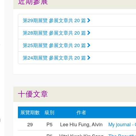
近期參展
第29期展覽 參展文章共 20 篇
第28期展覽 參展文章共 20 篇
e
第25期展覽 參展文章共 20 篇
第24期展覽 參展文章共 20 篇
十優文章
展覽期數
級別
作者
g
29
P5
Lee Hiu Fung, Alvin
My journal -