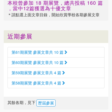
本校曾參加 18 期展覽，總共投稿 160 篇
，當中12篇獲選為十優文章
＊請點選
上面
文章目錄，開始欣賞學校各期參展文章
近期參展
第61期展覽 參展文章共 10 篇
第60期展覽 參展文章共 10 篇
第59期展覽 參展文章共 4 篇
第58期展覽 參展文章共 4 篇
其餘各期，見下
歷屆參展