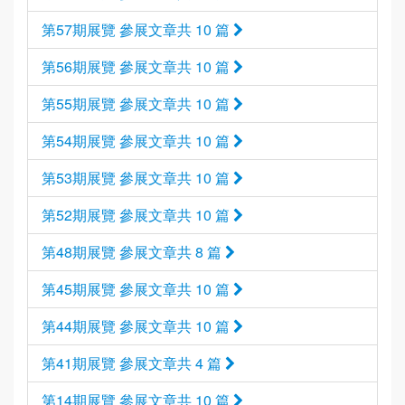
第57期展覽 參展文章共 10 篇
第56期展覽 參展文章共 10 篇
第55期展覽 參展文章共 10 篇
第54期展覽 參展文章共 10 篇
第53期展覽 參展文章共 10 篇
第52期展覽 參展文章共 10 篇
第48期展覽 參展文章共 8 篇
第45期展覽 參展文章共 10 篇
第44期展覽 參展文章共 10 篇
第41期展覽 參展文章共 4 篇
第14期展覽 參展文章共 10 篇