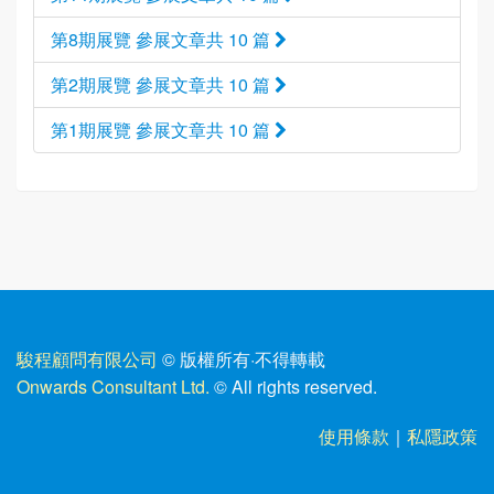
第8期展覽 參展文章共 10 篇
第2期展覽 參展文章共 10 篇
第1期展覽 參展文章共 10 篇
駿程顧問有限公司
© 版權所有
·
不得轉載
Onwards Consultant Ltd.
© All rights reserved.
使用條款
｜
私隱政策