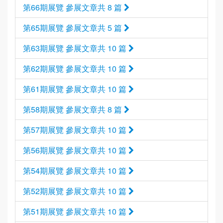
第66期展覽 參展文章共 8 篇
第65期展覽 參展文章共 5 篇
第63期展覽 參展文章共 10 篇
第62期展覽 參展文章共 10 篇
第61期展覽 參展文章共 10 篇
第58期展覽 參展文章共 8 篇
第57期展覽 參展文章共 10 篇
第56期展覽 參展文章共 10 篇
第54期展覽 參展文章共 10 篇
第52期展覽 參展文章共 10 篇
第51期展覽 參展文章共 10 篇