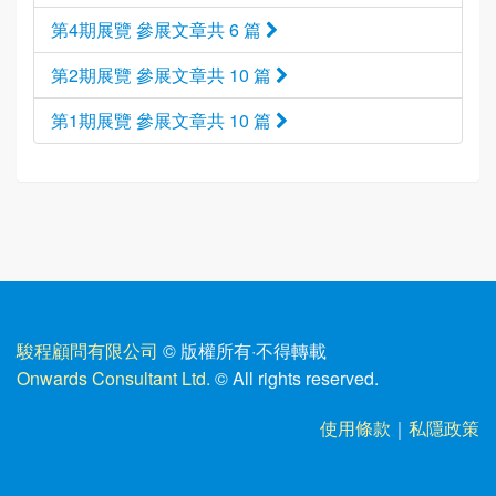
第4期展覽 參展文章共 6 篇
第2期展覽 參展文章共 10 篇
第1期展覽 參展文章共 10 篇
駿程顧問有限公司
© 版權所有
·
不得轉載
Onwards Consultant Ltd.
© All rights reserved.
使用條款
｜
私隱政策