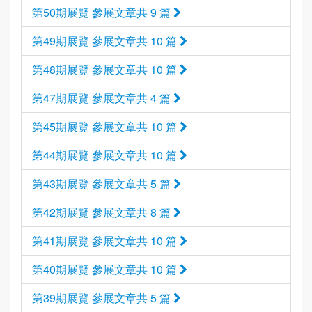
第50期展覽 參展文章共 9 篇
第49期展覽 參展文章共 10 篇
第48期展覽 參展文章共 10 篇
第47期展覽 參展文章共 4 篇
第45期展覽 參展文章共 10 篇
第44期展覽 參展文章共 10 篇
第43期展覽 參展文章共 5 篇
第42期展覽 參展文章共 8 篇
第41期展覽 參展文章共 10 篇
第40期展覽 參展文章共 10 篇
第39期展覽 參展文章共 5 篇