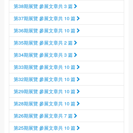
第38期展覽 參展文章共 3 篇
第37期展覽 參展文章共 10 篇
第36期展覽 參展文章共 10 篇
第35期展覽 參展文章共 2 篇
第34期展覽 參展文章共 3 篇
第33期展覽 參展文章共 10 篇
第32期展覽 參展文章共 10 篇
第29期展覽 參展文章共 10 篇
第28期展覽 參展文章共 10 篇
第26期展覽 參展文章共 7 篇
第25期展覽 參展文章共 10 篇