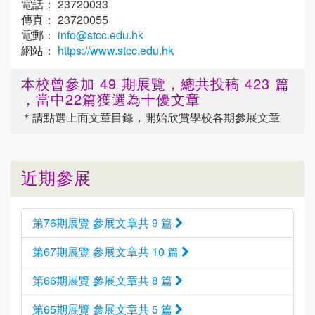
電話： 23720033
傳真： 23720055
電郵：
info@stcc.edu.hk
網站：
https://www.stcc.edu.hk
本校曾參加 49 期展覽，總共投稿 423 篇
，當中22篇獲選為十優文章
＊請點選
上面
文章目錄，開始欣賞學校各期參展文章
近期參展
第76期展覽 參展文章共 9 篇
第67期展覽 參展文章共 10 篇
第66期展覽 參展文章共 8 篇
第65期展覽 參展文章共 5 篇