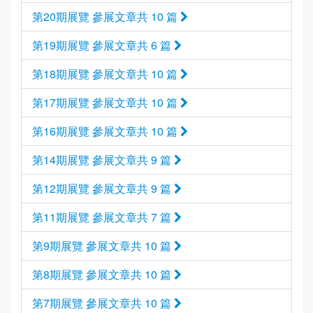
第20期展覽 參展文章共 10 篇
第19期展覽 參展文章共 6 篇
第18期展覽 參展文章共 10 篇
第17期展覽 參展文章共 10 篇
第16期展覽 參展文章共 10 篇
第14期展覽 參展文章共 9 篇
第12期展覽 參展文章共 9 篇
第11期展覽 參展文章共 7 篇
第9期展覽 參展文章共 10 篇
第8期展覽 參展文章共 10 篇
第7期展覽 參展文章共 10 篇