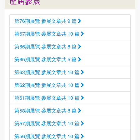
歷屆參展
第76期展覽 參展文章共 9 篇
第67期展覽 參展文章共 10 篇
第66期展覽 參展文章共 8 篇
第65期展覽 參展文章共 5 篇
第63期展覽 參展文章共 10 篇
第62期展覽 參展文章共 10 篇
第61期展覽 參展文章共 10 篇
第58期展覽 參展文章共 8 篇
第57期展覽 參展文章共 10 篇
第56期展覽 參展文章共 10 篇