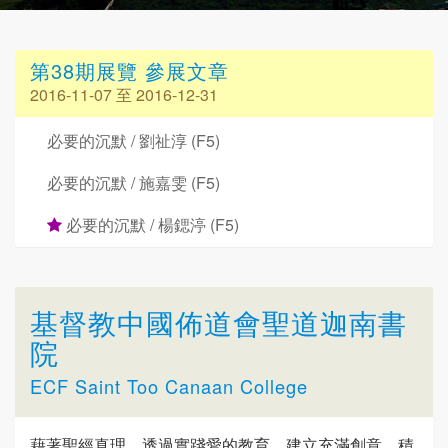
第38期展覽 參展文章
2016-11-07 至 2016-12-31
必要的沉默 / 劉祉淳 (F5)
必要的沉默 / 施嘉雯 (F5)
必要的沉默 / 楊鍶渟 (F5)
基督教中國佈道會聖道迦南書
院
ECF Saint Too Canaan College
藉著聖經真理，透過實踐愛的教育，建立充滿創意、積