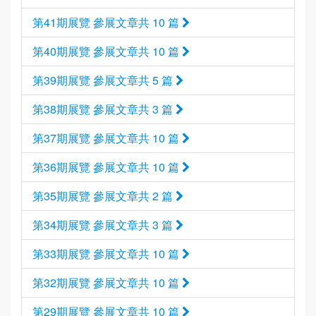
第41期展覽 參展文章共 10 篇
第40期展覽 參展文章共 10 篇
第39期展覽 參展文章共 5 篇
第38期展覽 參展文章共 3 篇
第37期展覽 參展文章共 10 篇
第36期展覽 參展文章共 10 篇
第35期展覽 參展文章共 2 篇
第34期展覽 參展文章共 3 篇
第33期展覽 參展文章共 10 篇
第32期展覽 參展文章共 10 篇
第29期展覽 參展文章共 10 篇