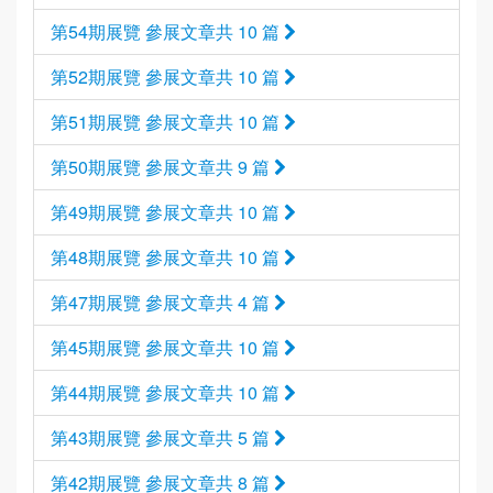
第54期展覽 參展文章共 10 篇
第52期展覽 參展文章共 10 篇
第51期展覽 參展文章共 10 篇
第50期展覽 參展文章共 9 篇
第49期展覽 參展文章共 10 篇
第48期展覽 參展文章共 10 篇
第47期展覽 參展文章共 4 篇
第45期展覽 參展文章共 10 篇
第44期展覽 參展文章共 10 篇
第43期展覽 參展文章共 5 篇
第42期展覽 參展文章共 8 篇