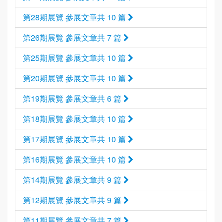
第28期展覽 參展文章共 10 篇
第26期展覽 參展文章共 7 篇
第25期展覽 參展文章共 10 篇
第20期展覽 參展文章共 10 篇
第19期展覽 參展文章共 6 篇
第18期展覽 參展文章共 10 篇
第17期展覽 參展文章共 10 篇
第16期展覽 參展文章共 10 篇
第14期展覽 參展文章共 9 篇
第12期展覽 參展文章共 9 篇
第11期展覽 參展文章共 7 篇