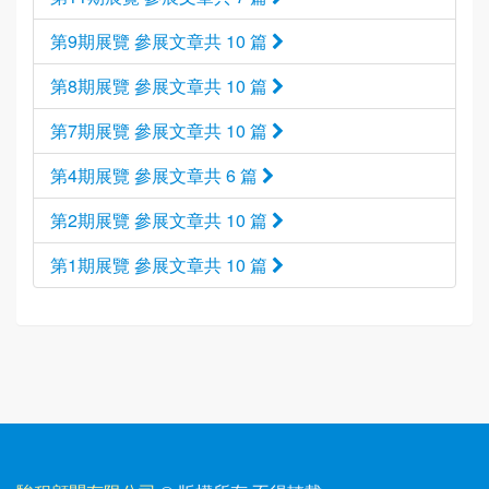
第9期展覽 參展文章共 10 篇
第8期展覽 參展文章共 10 篇
第7期展覽 參展文章共 10 篇
第4期展覽 參展文章共 6 篇
第2期展覽 參展文章共 10 篇
第1期展覽 參展文章共 10 篇