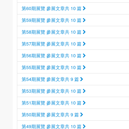
第60期展覽 參展文章共 10 篇
第59期展覽 參展文章共 10 篇
第58期展覽 參展文章共 10 篇
第57期展覽 參展文章共 10 篇
第56期展覽 參展文章共 10 篇
第55期展覽 參展文章共 10 篇
第54期展覽 參展文章共 9 篇
第53期展覽 參展文章共 10 篇
第51期展覽 參展文章共 10 篇
第50期展覽 參展文章共 9 篇
第49期展覽 參展文章共 10 篇