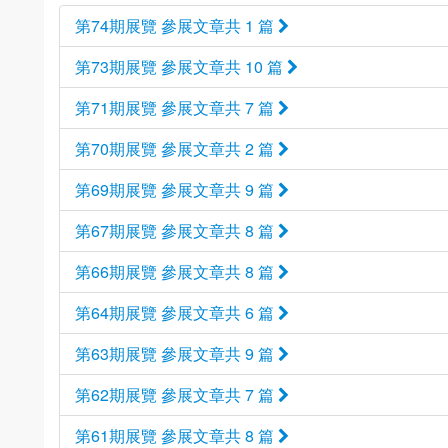
第74期展覽 參展文章共 1 篇
第73期展覽 參展文章共 10 篇
第71期展覽 參展文章共 7 篇
第70期展覽 參展文章共 2 篇
第69期展覽 參展文章共 9 篇
第67期展覽 參展文章共 8 篇
第66期展覽 參展文章共 8 篇
第64期展覽 參展文章共 6 篇
第63期展覽 參展文章共 9 篇
第62期展覽 參展文章共 7 篇
第61期展覽 參展文章共 8 篇