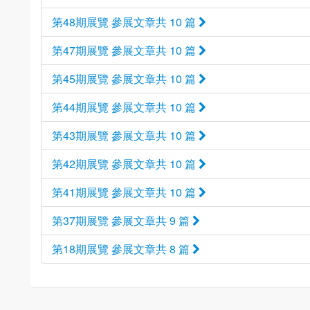
第48期展覽 參展文章共 10 篇
第47期展覽 參展文章共 10 篇
第45期展覽 參展文章共 10 篇
第44期展覽 參展文章共 10 篇
第43期展覽 參展文章共 10 篇
第42期展覽 參展文章共 10 篇
第41期展覽 參展文章共 10 篇
第37期展覽 參展文章共 9 篇
第18期展覽 參展文章共 8 篇