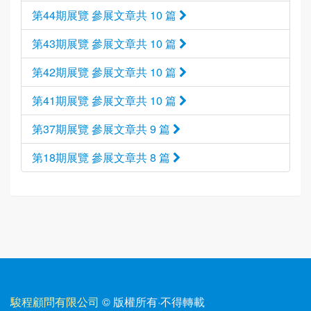
第44期展覽 參展文章共 10 篇
第43期展覽 參展文章共 10 篇
第42期展覽 參展文章共 10 篇
第41期展覽 參展文章共 10 篇
第37期展覽 參展文章共 9 篇
第18期展覽 參展文章共 8 篇
駿程顧問有限公司
© 版權所有
·
不得轉載