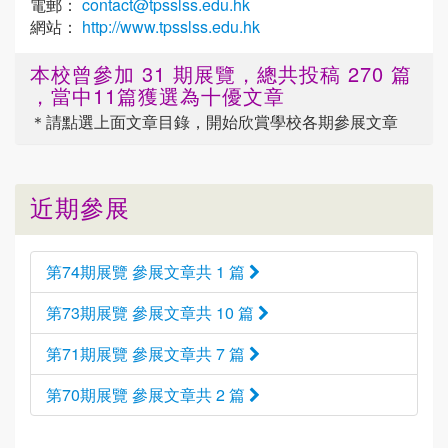
電郵：
contact@tpsslss.edu.hk
網站：
http://www.tpsslss.edu.hk
本校曾參加 31 期展覽，總共投稿 270 篇
，當中11篇獲選為十優文章
＊請點選
上面
文章目錄，開始欣賞學校各期參展文章
近期參展
第74期展覽 參展文章共 1 篇
第73期展覽 參展文章共 10 篇
第71期展覽 參展文章共 7 篇
第70期展覽 參展文章共 2 篇