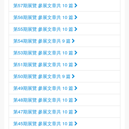
第57期展覽 參展文章共 10 篇
第56期展覽 參展文章共 10 篇
第55期展覽 參展文章共 10 篇
第54期展覽 參展文章共 9 篇
第53期展覽 參展文章共 10 篇
第51期展覽 參展文章共 10 篇
第50期展覽 參展文章共 9 篇
第49期展覽 參展文章共 10 篇
第48期展覽 參展文章共 10 篇
第47期展覽 參展文章共 10 篇
第45期展覽 參展文章共 10 篇