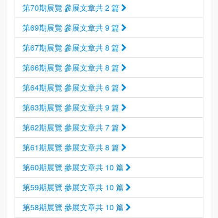
第70期展覽 參展文章共 2 篇
第69期展覽 參展文章共 9 篇
第67期展覽 參展文章共 8 篇
第66期展覽 參展文章共 8 篇
第64期展覽 參展文章共 6 篇
第63期展覽 參展文章共 9 篇
第62期展覽 參展文章共 7 篇
第61期展覽 參展文章共 8 篇
第60期展覽 參展文章共 10 篇
第59期展覽 參展文章共 10 篇
第58期展覽 參展文章共 10 篇