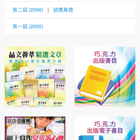
第二屆 (2006)
|
頒獎典禮
第一屆 (2005)