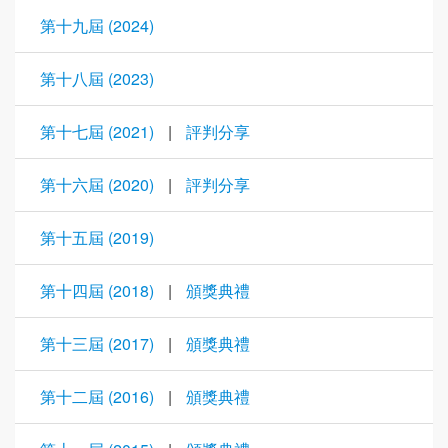
第十九屆 (2024)
第十八屆 (2023)
第十七屆 (2021)
|
評判分享
第十六屆 (2020)
|
評判分享
第十五屆 (2019)
第十四屆 (2018)
|
頒獎典禮
第十三屆 (2017)
|
頒獎典禮
第十二屆 (2016)
|
頒獎典禮