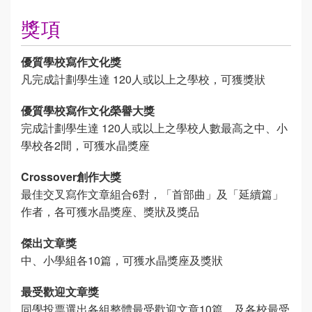
獎項
優質學校寫作文化獎
凡完成計劃學生達 120人或以上之學校，可獲獎狀
優質學校寫作文化榮譽大獎
完成計劃學生達 120人或以上之學校人數最高之中、小
學校各2間，可獲水晶獎座
Crossover創作大獎
最佳交叉寫作文章組合6對，「首部曲」及「延續篇」
作者，各可獲水晶獎座、獎狀及獎品
傑出文章獎
中、小學組各10篇，可獲水晶獎座及獎狀
最受歡迎文章獎
同學投票選出各組整體最受歡迎文章10篇，及各校最受