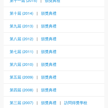
第十一屆 (2015)
|
頒獎典禮
第十屆 (2014)
|
頒獎典禮
第九屆 (2013)
|
頒獎典禮
第八屆 (2012)
|
頒獎典禮
第七屆 (2011)
|
頒獎典禮
第六屆 (2010)
|
頒獎典禮
第五屆 (2009)
|
頒獎典禮
第四屆 (2008)
|
頒獎典禮
第三屆 (2007)
|
頒獎典禮
|
訪問得獎學校