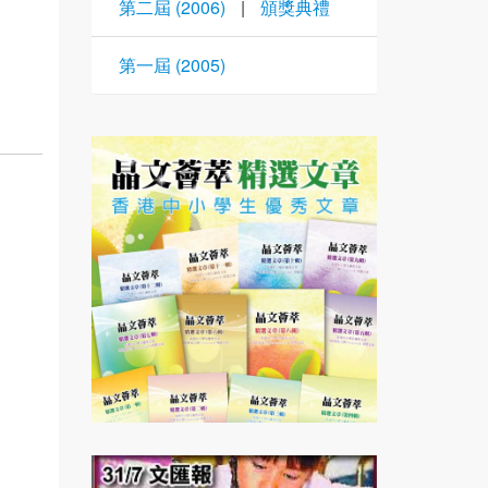
第二屆 (2006)
|
頒獎典禮
第一屆 (2005)
》