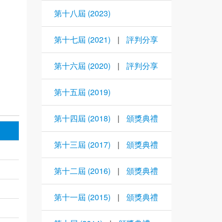
第十八屆 (2023)
第十七屆 (2021)
|
評判分享
第十六屆 (2020)
|
評判分享
第十五屆 (2019)
第十四屆 (2018)
|
頒獎典禮
第十三屆 (2017)
|
頒獎典禮
第十二屆 (2016)
|
頒獎典禮
第十一屆 (2015)
|
頒獎典禮