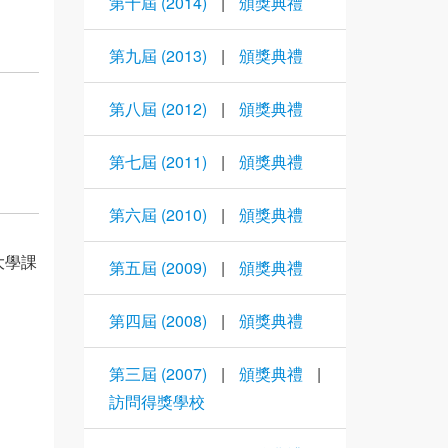
第十屆 (2014)
|
頒獎典禮
第九屆 (2013)
|
頒獎典禮
第八屆 (2012)
|
頒獎典禮
第七屆 (2011)
|
頒獎典禮
第六屆 (2010)
|
頒獎典禮
大學課
第五屆 (2009)
|
頒獎典禮
第四屆 (2008)
|
頒獎典禮
第三屆 (2007)
|
頒獎典禮
|
訪問得獎學校