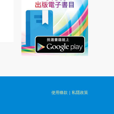
使用條款
｜
私隱政策