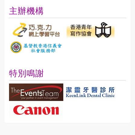
主辦機構
特別鳴謝