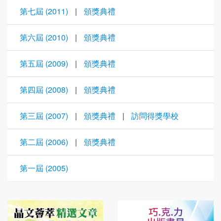
第七屆 (2011)
|
頒獎典禮
第六屆 (2010)
|
頒獎典禮
第五屆 (2009)
|
頒獎典禮
第四屆 (2008)
|
頒獎典禮
第三屆 (2007)
|
頒獎典禮
|
訪問得獎學校
第二屆 (2006)
|
頒獎典禮
第一屆 (2005)