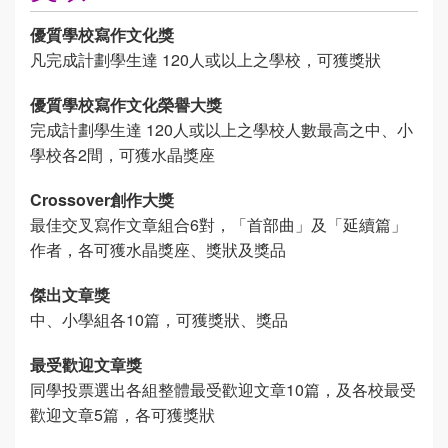
優質學校寫作文化獎
凡完成計劃學生達 120人或以上之學校，可獲獎狀
優質學校寫作文化榮譽大獎
完成計劃學生達 120人或以上之學校人數最高之中、小
學校各2間，可獲水晶獎座
Crossover創作大獎
最佳交叉寫作文章組合6對，「首部曲」及「延續篇」
作者，各可獲水晶獎座、獎狀及獎品
傑出文章獎
中、小學組各10篇，可獲獎狀、獎品
最受歡迎文章獎
同學投票選出各組整體最受歡迎文章10篇，及各校最受
歡迎文章5篇，各可獲獎狀