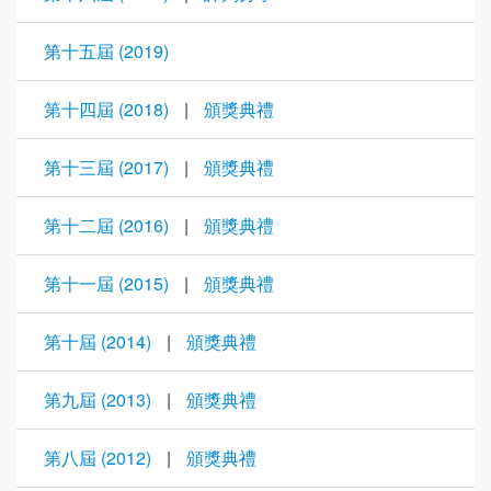
第十五屆 (2019)
第十四屆 (2018)
|
頒獎典禮
第十三屆 (2017)
|
頒獎典禮
第十二屆 (2016)
|
頒獎典禮
第十一屆 (2015)
|
頒獎典禮
第十屆 (2014)
|
頒獎典禮
第九屆 (2013)
|
頒獎典禮
第八屆 (2012)
|
頒獎典禮