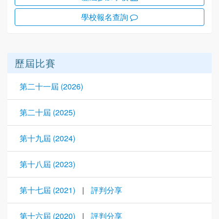
學校報名查詢
歷屆比賽
第二十一屆 (2026)
第二十屆 (2025)
第十九屆 (2024)
第十八屆 (2023)
第十七屆 (2021)
|
評判分享
第十六屆 (2020)
|
評判分享