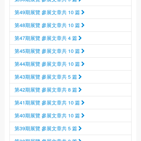
第49期展覽 參展文章共 10 篇
第48期展覽 參展文章共 10 篇
第47期展覽 參展文章共 4 篇
第45期展覽 參展文章共 10 篇
第44期展覽 參展文章共 10 篇
第43期展覽 參展文章共 5 篇
第42期展覽 參展文章共 8 篇
第41期展覽 參展文章共 10 篇
第40期展覽 參展文章共 10 篇
第39期展覽 參展文章共 5 篇