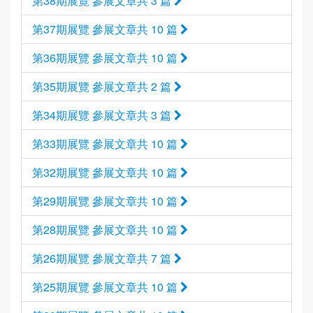
第38期展覽 參展文章共 3 篇
第37期展覽 參展文章共 10 篇
第36期展覽 參展文章共 10 篇
第35期展覽 參展文章共 2 篇
第34期展覽 參展文章共 3 篇
第33期展覽 參展文章共 10 篇
第32期展覽 參展文章共 10 篇
第29期展覽 參展文章共 10 篇
第28期展覽 參展文章共 10 篇
第26期展覽 參展文章共 7 篇
第25期展覽 參展文章共 10 篇