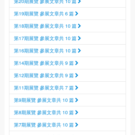
第20期展覽 參展文章共 10 篇
第19期展覽 參展文章共 6 篇
第18期展覽 參展文章共 10 篇
第17期展覽 參展文章共 10 篇
第16期展覽 參展文章共 10 篇
第14期展覽 參展文章共 9 篇
第12期展覽 參展文章共 9 篇
第11期展覽 參展文章共 7 篇
第9期展覽 參展文章共 10 篇
第8期展覽 參展文章共 10 篇
第7期展覽 參展文章共 10 篇