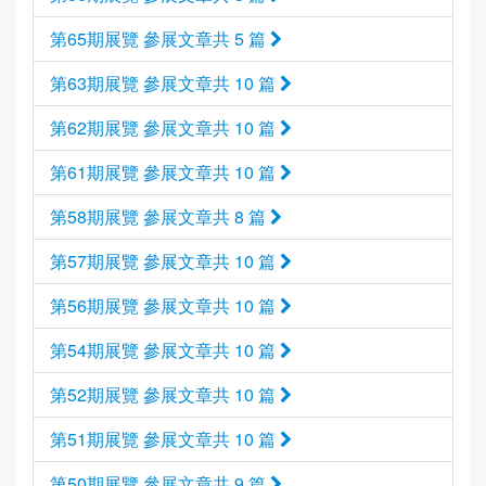
第65期展覽 參展文章共 5 篇
第63期展覽 參展文章共 10 篇
第62期展覽 參展文章共 10 篇
第61期展覽 參展文章共 10 篇
第58期展覽 參展文章共 8 篇
第57期展覽 參展文章共 10 篇
第56期展覽 參展文章共 10 篇
第54期展覽 參展文章共 10 篇
第52期展覽 參展文章共 10 篇
第51期展覽 參展文章共 10 篇
第50期展覽 參展文章共 9 篇