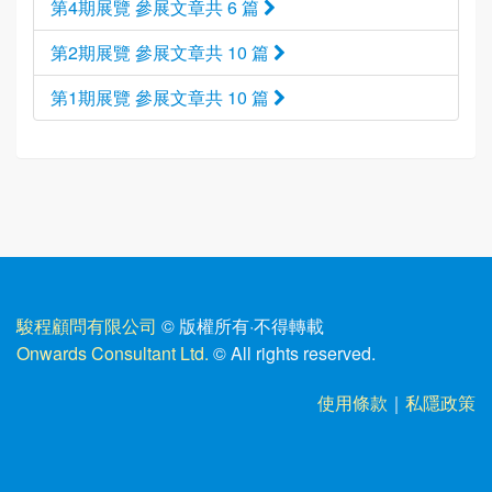
第4期展覽 參展文章共 6 篇
第2期展覽 參展文章共 10 篇
第1期展覽 參展文章共 10 篇
駿程顧問有限公司
© 版權所有
·
不得轉載
Onwards Consultant Ltd.
© All rights reserved.
使用條款
｜
私隱政策