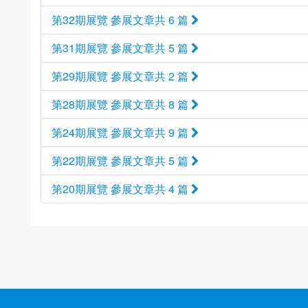
第32期展覽 參展文章共 6 篇
第31期展覽 參展文章共 5 篇
第29期展覽 參展文章共 2 篇
第28期展覽 參展文章共 8 篇
第24期展覽 參展文章共 9 篇
第22期展覽 參展文章共 5 篇
第20期展覽 參展文章共 4 篇