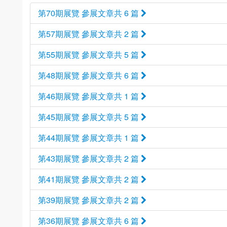
第70期展覽 參展文章共 6 篇
第57期展覽 參展文章共 2 篇
第55期展覽 參展文章共 5 篇
第48期展覽 參展文章共 6 篇
第46期展覽 參展文章共 1 篇
第45期展覽 參展文章共 5 篇
第44期展覽 參展文章共 1 篇
第43期展覽 參展文章共 2 篇
第41期展覽 參展文章共 2 篇
第39期展覽 參展文章共 2 篇
第36期展覽 參展文章共 6 篇