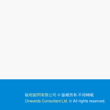
駿程顧問有限公司
© 版權所有
·
不得轉載
Onwards Consultant Ltd.
© All rights reserved.