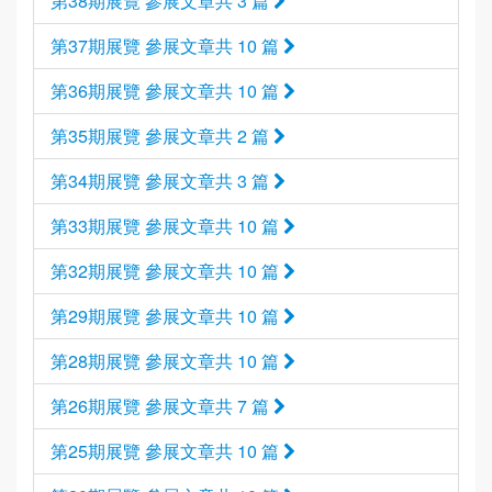
第38期展覽 參展文章共 3 篇
第37期展覽 參展文章共 10 篇
第36期展覽 參展文章共 10 篇
第35期展覽 參展文章共 2 篇
第34期展覽 參展文章共 3 篇
第33期展覽 參展文章共 10 篇
第32期展覽 參展文章共 10 篇
第29期展覽 參展文章共 10 篇
第28期展覽 參展文章共 10 篇
第26期展覽 參展文章共 7 篇
第25期展覽 參展文章共 10 篇