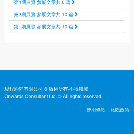
第4期展覽 參展文章共 6 篇
第2期展覽 參展文章共 10 篇
第1期展覽 參展文章共 10 篇
駿程顧問有限公司
© 版權所有
·
不得轉載
Onwards Consultant Ltd.
© All rights reserved.
使用條款
｜
私隱政策