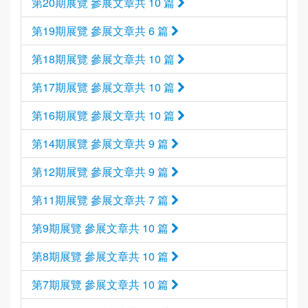
第20期展覽 參展文章共 10 篇
第19期展覽 參展文章共 6 篇
第18期展覽 參展文章共 10 篇
第17期展覽 參展文章共 10 篇
第16期展覽 參展文章共 10 篇
第14期展覽 參展文章共 9 篇
第12期展覽 參展文章共 9 篇
第11期展覽 參展文章共 7 篇
第9期展覽 參展文章共 10 篇
第8期展覽 參展文章共 10 篇
第7期展覽 參展文章共 10 篇