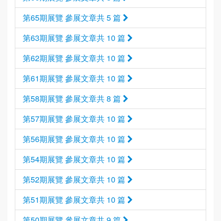
第65期展覽 參展文章共 5 篇
第63期展覽 參展文章共 10 篇
第62期展覽 參展文章共 10 篇
第61期展覽 參展文章共 10 篇
第58期展覽 參展文章共 8 篇
第57期展覽 參展文章共 10 篇
第56期展覽 參展文章共 10 篇
第54期展覽 參展文章共 10 篇
第52期展覽 參展文章共 10 篇
第51期展覽 參展文章共 10 篇
第50期展覽 參展文章共 9 篇