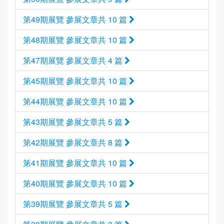
第49期展覽 參展文章共 10 篇
第48期展覽 參展文章共 10 篇
第47期展覽 參展文章共 4 篇
第45期展覽 參展文章共 10 篇
第44期展覽 參展文章共 10 篇
第43期展覽 參展文章共 5 篇
第42期展覽 參展文章共 8 篇
第41期展覽 參展文章共 10 篇
第40期展覽 參展文章共 10 篇
第39期展覽 參展文章共 5 篇