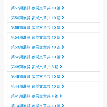
第57期展覽 參展文章共 10 篇
第56期展覽 參展文章共 10 篇
第55期展覽 參展文章共 10 篇
第54期展覽 參展文章共 10 篇
第53期展覽 參展文章共 10 篇
第52期展覽 參展文章共 10 篇
第48期展覽 參展文章共 8 篇
第45期展覽 參展文章共 10 篇
第44期展覽 參展文章共 10 篇
第41期展覽 參展文章共 4 篇
第14期展覽 參展文章共 10 篇