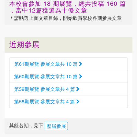
本校曾參加 18 期展覽，總共投稿 160 篇
，當中12篇獲選為十優文章
＊請點選
上面
文章目錄，開始欣賞學校各期參展文章
近期參展
第61期展覽 參展文章共 10 篇
第60期展覽 參展文章共 10 篇
第59期展覽 參展文章共 4 篇
第58期展覽 參展文章共 4 篇
其餘各期，見下
歷屆參展