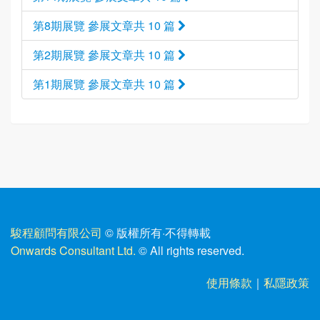
第8期展覽 參展文章共 10 篇
第2期展覽 參展文章共 10 篇
第1期展覽 參展文章共 10 篇
駿程顧問有限公司
© 版權所有
·
不得轉載
Onwards Consultant Ltd.
© All rights reserved.
使用條款
｜
私隱政策