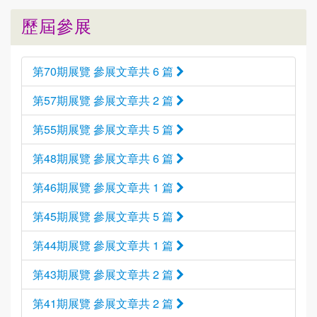
歷屆參展
第70期展覽 參展文章共 6 篇
第57期展覽 參展文章共 2 篇
第55期展覽 參展文章共 5 篇
第48期展覽 參展文章共 6 篇
第46期展覽 參展文章共 1 篇
第45期展覽 參展文章共 5 篇
第44期展覽 參展文章共 1 篇
第43期展覽 參展文章共 2 篇
第41期展覽 參展文章共 2 篇