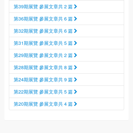
第39期展覽 參展文章共 2 篇
第36期展覽 參展文章共 6 篇
第32期展覽 參展文章共 6 篇
第31期展覽 參展文章共 5 篇
第29期展覽 參展文章共 2 篇
第28期展覽 參展文章共 8 篇
第24期展覽 參展文章共 9 篇
第22期展覽 參展文章共 5 篇
第20期展覽 參展文章共 4 篇