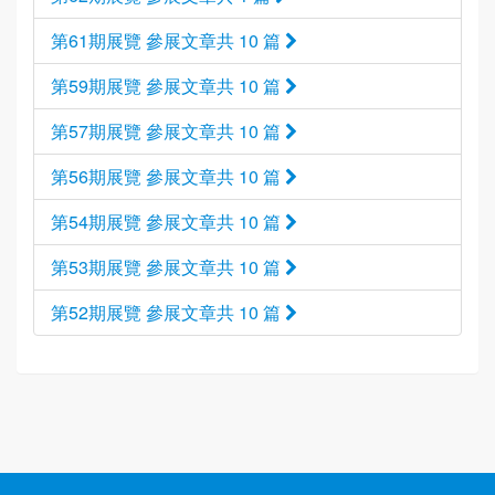
第61期展覽 參展文章共 10 篇
第59期展覽 參展文章共 10 篇
第57期展覽 參展文章共 10 篇
第56期展覽 參展文章共 10 篇
第54期展覽 參展文章共 10 篇
第53期展覽 參展文章共 10 篇
第52期展覽 參展文章共 10 篇