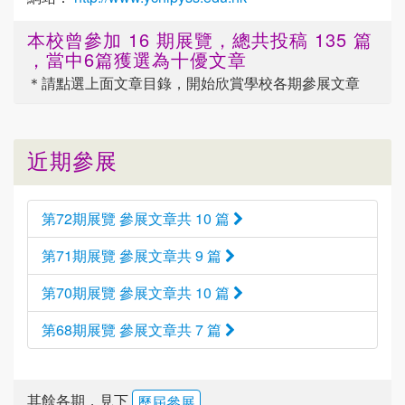
本校曾參加 16 期展覽，總共投稿 135 篇
，當中6篇獲選為十優文章
＊請點選
上面
文章目錄，開始欣賞學校各期參展文章
近期參展
第72期展覽 參展文章共 10 篇
第71期展覽 參展文章共 9 篇
第70期展覽 參展文章共 10 篇
第68期展覽 參展文章共 7 篇
其餘各期，見下
歷屆參展