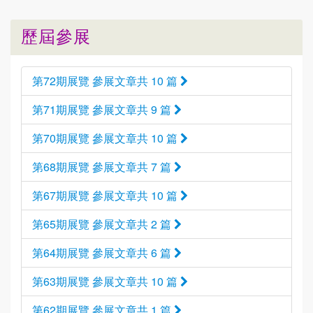
歷屆參展
第72期展覽 參展文章共 10 篇
第71期展覽 參展文章共 9 篇
第70期展覽 參展文章共 10 篇
第68期展覽 參展文章共 7 篇
第67期展覽 參展文章共 10 篇
第65期展覽 參展文章共 2 篇
第64期展覽 參展文章共 6 篇
第63期展覽 參展文章共 10 篇
第62期展覽 參展文章共 1 篇