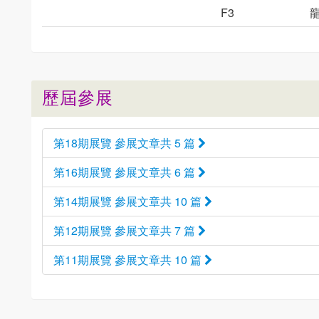
F3
歷屆參展
第18期展覽 參展文章共 5 篇
第16期展覽 參展文章共 6 篇
第14期展覽 參展文章共 10 篇
第12期展覽 參展文章共 7 篇
第11期展覽 參展文章共 10 篇