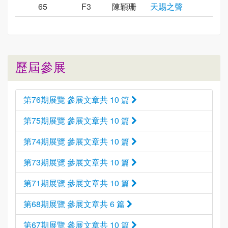
65
F3
陳穎珊
天賜之聲
歷屆參展
第76期展覽 參展文章共 10 篇
第75期展覽 參展文章共 10 篇
第74期展覽 參展文章共 10 篇
第73期展覽 參展文章共 10 篇
第71期展覽 參展文章共 10 篇
第68期展覽 參展文章共 6 篇
第67期展覽 參展文章共 10 篇