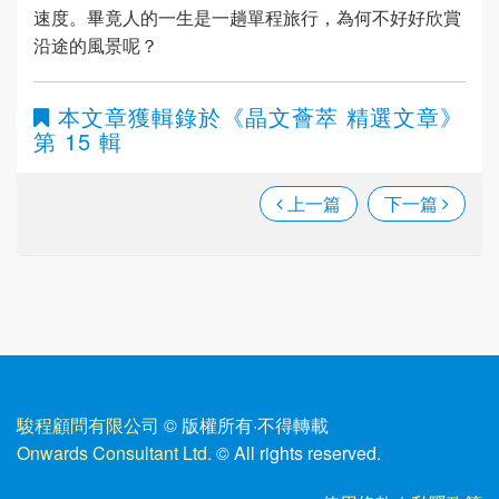
速度。畢竟人的一生是一趟單程旅行，為何不好好欣賞
沿途的風景呢？
本文章獲輯錄於
《晶文薈萃 精選文章》
第 15 輯
上一篇
下一篇
駿程顧問有限公司
© 版權所有
·
不得轉載
Onwards Consultant Ltd.
© All rights reserved.