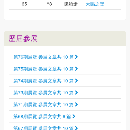
65
F3
陳穎珊
天賜之聲
歷屆參展
第76期展覽 參展文章共 10 篇
第75期展覽 參展文章共 10 篇
第74期展覽 參展文章共 10 篇
第73期展覽 參展文章共 10 篇
第71期展覽 參展文章共 10 篇
第68期展覽 參展文章共 6 篇
第67期展覽 參展文章共 10 篇