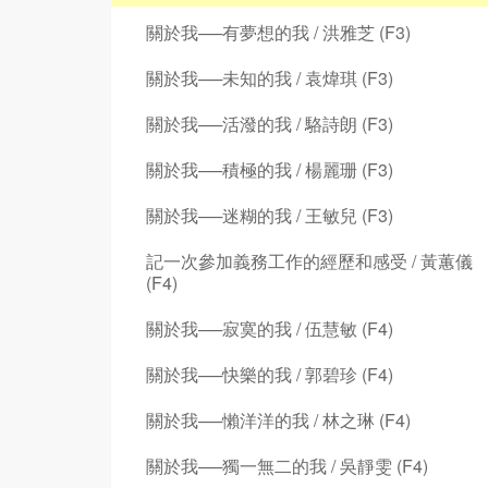
關於我──有夢想的我 / 洪雅芝 (F3)
關於我──未知的我 / 袁煒琪 (F3)
關於我──活潑的我 / 駱詩朗 (F3)
關於我──積極的我 / 楊麗珊 (F3)
關於我──迷糊的我 / 王敏兒 (F3)
記一次參加義務工作的經歷和感受 / 黃蕙儀
(F4)
關於我──寂寞的我 / 伍慧敏 (F4)
關於我──快樂的我 / 郭碧珍 (F4)
關於我──懶洋洋的我 / 林之琳 (F4)
關於我──獨一無二的我 / 吳靜雯 (F4)