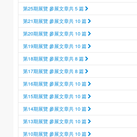
第25期展覽 參展文章共 5 篇
第21期展覽 參展文章共 10 篇
第20期展覽 參展文章共 10 篇
第19期展覽 參展文章共 10 篇
第18期展覽 參展文章共 8 篇
第17期展覽 參展文章共 8 篇
第16期展覽 參展文章共 10 篇
第15期展覽 參展文章共 10 篇
第14期展覽 參展文章共 10 篇
第13期展覽 參展文章共 10 篇
第10期展覽 參展文章共 10 篇