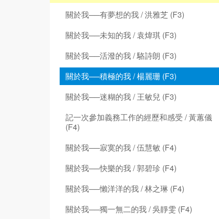
關於我──有夢想的我 / 洪雅芝 (F3)
關於我──未知的我 / 袁煒琪 (F3)
關於我──活潑的我 / 駱詩朗 (F3)
關於我──積極的我 / 楊麗珊 (F3)
關於我──迷糊的我 / 王敏兒 (F3)
記一次參加義務工作的經歷和感受 / 黃蕙儀
(F4)
關於我──寂寞的我 / 伍慧敏 (F4)
關於我──快樂的我 / 郭碧珍 (F4)
關於我──懶洋洋的我 / 林之琳 (F4)
關於我──獨一無二的我 / 吳靜雯 (F4)