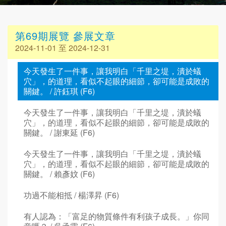
第69期展覽 參展文章
2024-11-01 至 2024-12-31
今天發生了一件事，讓我明白「千里之堤，潰於蟻
穴」，的道理，看似不起眼的細節，卻可能是成敗的
關鍵。 / 許鈺琪 (F6)
今天發生了一件事，讓我明白「千里之堤，潰於蟻
穴」，的道理，看似不起眼的細節，卻可能是成敗的
關鍵。 / 謝東延 (F6)
今天發生了一件事，讓我明白「千里之堤，潰於蟻
穴」，的道理，看似不起眼的細節，卻可能是成敗的
關鍵。 / 賴彥妏 (F6)
功過不能相抵 / 楊澤昇 (F6)
有人認為：「富足的物質條件有利孩子成長。」你同